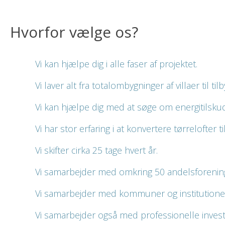
Hvorfor vælge os?​
Vi kan hjælpe dig i alle faser af projektet.
Vi laver alt fra totalombygninger af villaer til til
Vi kan hjælpe dig med at søge om energitilskud
Vi har stor erfaring i at konvertere tørrelofter ti
Vi skifter cirka 25 tage hvert år.
Vi samarbejder med omkring 50 andelsforenin
Vi samarbejder med kommuner og institutione
Vi samarbejder også med professionelle invest