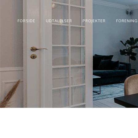
FORSIDE
UDTALELSER
PROJEKTER
FORENING