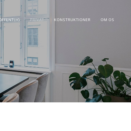
OFFENTLIG
PRIVAT
KONSTRUKTIONER
OM OS