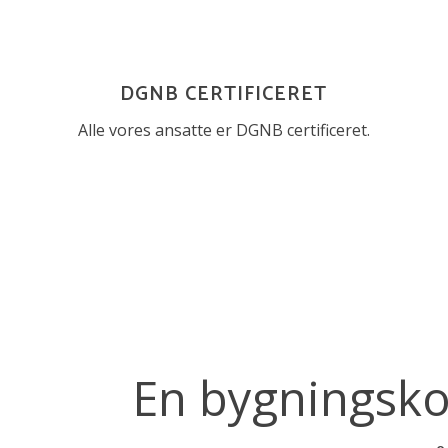
DGNB CERTIFICERET
Alle vores ansatte er DGNB certificeret.
En bygningskon