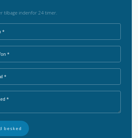
r tilbage indenfor 24 timer.