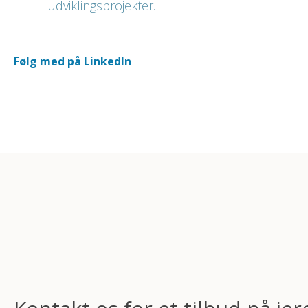
udviklingsprojekter.
Følg med på LinkedIn​