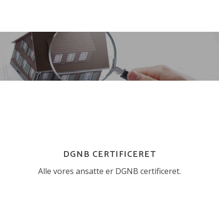
DGNB CERTIFICERET
Alle vores ansatte er DGNB certificeret.