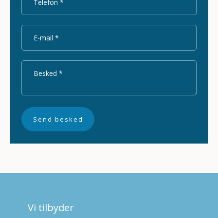
Vi tilbyder