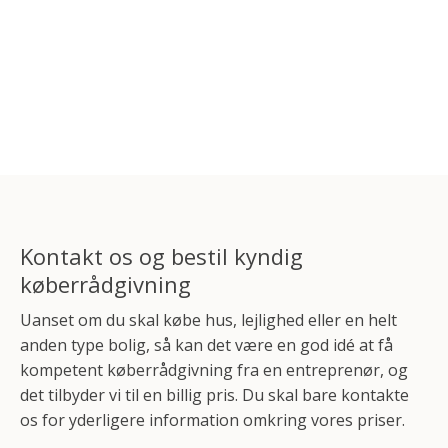
Kontakt os og bestil kyndig
køberrådgivning
Uanset om du skal købe hus, lejlighed eller en helt
anden type bolig, så kan det være en god idé at få
kompetent køberrådgivning fra en entreprenør, og
det tilbyder vi til en billig pris. Du skal bare kontakte
os for yderligere information omkring vores priser.