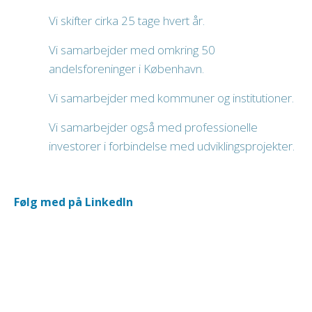
Vi skifter cirka 25 tage hvert år.
Vi samarbejder med omkring 50
andelsforeninger i København.
Vi samarbejder med kommuner og institutioner.
Vi samarbejder også med professionelle
investorer i forbindelse med udviklingsprojekter.
Følg med på LinkedIn​