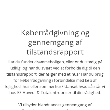
Køberrådgivning og
gennemgang af
tilstandsrapport
Har du fundet drømmeboligen, eller er du stadig på
udkig, og har du svært ved at forholde dig til den
tilstandsrapport, der følger med et hus? Har du brug
for køberrådgivning i forbindelse med køb af
lejlighed, hus eller sommerhus? Uanset hvad så står vi
hos ES Hoved- & Totalentrepriser til din rådighed.
Vi tilbyder blandt andet gennemgang af