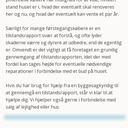
stand huset er i, hvad der eventuelt skal renoveres
her og nu, og hvad der eventuelt kan vente et par år.
Særligt for mange førstegangskøbere er en
tilstandsrapport svær at forstå, og ofte lyder
skaderne værre og dyrere at udbedre, end de egentlig
er. Omvendt er det vigtigt at få foretaget en grundig
gennemgang af tilstandsrapporten, idet der med
fordel kan tages højde for eventuelle nødvendige
reparationer i forbindelse med et bud på huset.
Hvis du har brug for hjælp fra en byggesagkyndig til
at gennemgå en tilstandsrapport, står vi klar til at
hjælpe dig. Vi hjælper også gerne i forbindelse med
salg af lejlighed eller hus.