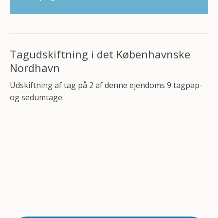
Tagudskiftning i det Københavnske
Nordhavn​
Udskiftning af tag på 2 af denne ejendoms 9 tagpap-
og sedumtage.