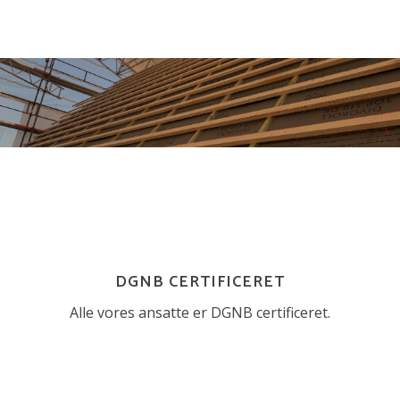
DGNB CERTIFICERET
Alle vores ansatte er DGNB certificeret.