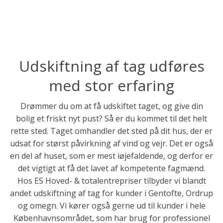
Udskiftning af tag udføres
med stor erfaring
Drømmer du om at få udskiftet taget, og give din
bolig et friskt nyt pust? Så er du kommet til det helt
rette sted. Taget omhandler det sted på dit hus, der er
udsat for størst påvirkning af vind og vejr. Det er også
en del af huset, som er mest iøjefaldende, og derfor er
det vigtigt at få det lavet af kompetente fagmænd.
Hos ES Hoved- & totalentrepriser tilbyder vi blandt
andet udskiftning af tag for kunder i Gentofte, Ordrup
og omegn. Vi kører også gerne ud til kunder i hele
Københavnsområdet, som har brug for professionel