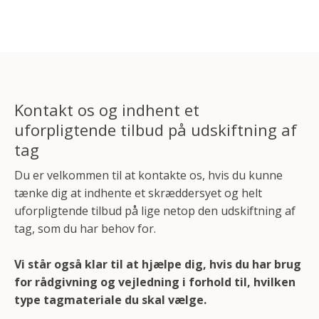
Kontakt os og indhent et
uforpligtende tilbud på udskiftning af
tag
Du er velkommen til at kontakte os, hvis du kunne
tænke dig at indhente et skræddersyet og helt
uforpligtende tilbud på lige netop den udskiftning af
tag, som du har behov for.
Vi står også klar til at hjælpe dig, hvis du har brug
for rådgivning og vejledning i forhold til, hvilken
type tagmateriale du skal vælge.