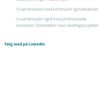
Vi samarbejder med kommuner og institutioner.
Vi samarbejder også med professionelle
investorer i forbindelse med udviklingsprojekter.
Følg med på LinkedIn​