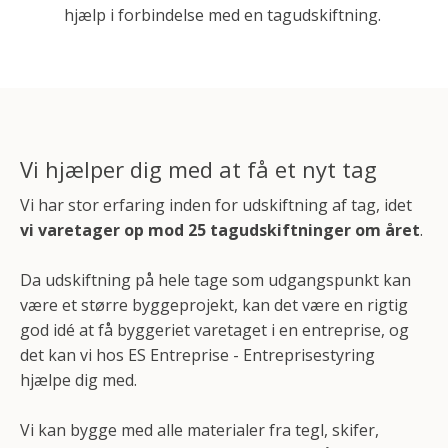
hjælp i forbindelse med en tagudskiftning.
Vi hjælper dig med at få et nyt tag
Vi har stor erfaring inden for udskiftning af tag, idet
vi varetager op mod 25 tagudskiftninger om året
.
Da udskiftning på hele tage som udgangspunkt kan
være et større byggeprojekt, kan det være en rigtig
god idé at få byggeriet varetaget i en entreprise, og
det kan vi hos ES Entreprise - Entreprisestyring
hjælpe dig med.
Vi kan bygge med alle materialer fra tegl, skifer,