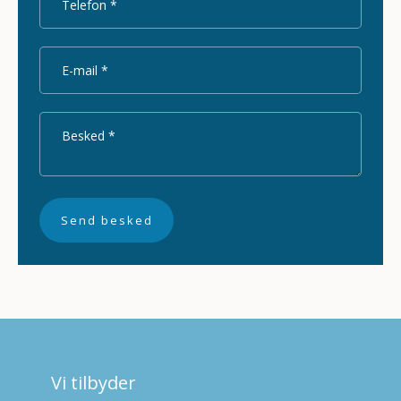
Vi tilbyder